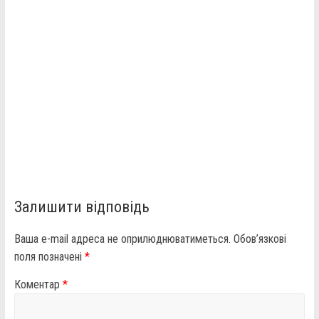
Залишити відповідь
Ваша e-mail адреса не оприлюднюватиметься.
Обов’язкові
поля позначені
*
Коментар
*