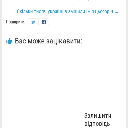
Скільки тисяч українців змінили ім’я цьогоріч
→
Поширити:
Вас може зацікавити:
Залишити
відповідь