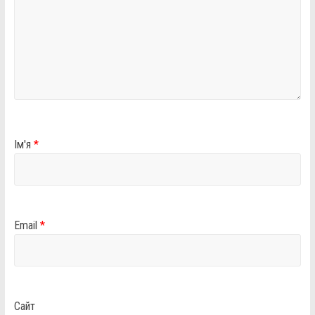
Ім'я
*
Email
*
Сайт