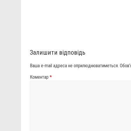
Залишити відповідь
Ваша e-mail адреса не оприлюднюватиметься.
Обов’
Коментар
*