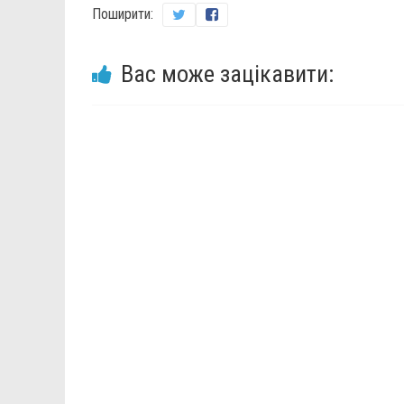
Поширити:
Вас може зацікавити: