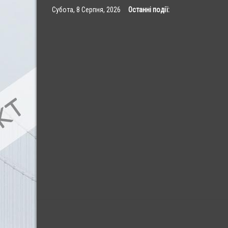
Skip
Субота, 8 Серпня, 2026
Останні події:
to
content