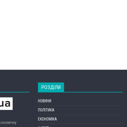
РОЗДІЛИ
НОВИНИ
ПОЛІТИКА
ЕКОНОМІКА
економічну