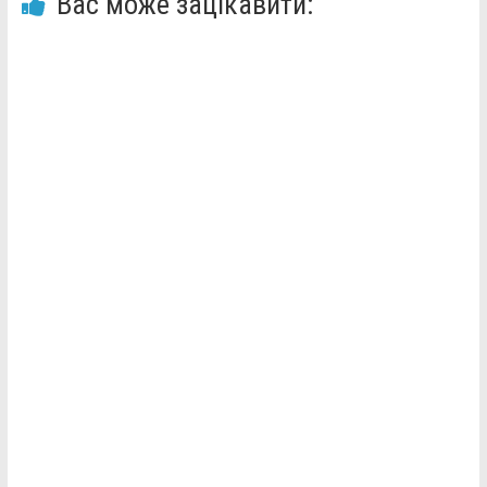
Вас може зацікавити: