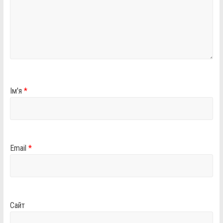
Ім'я
*
Email
*
Сайт