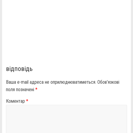
відповідь
Ваша e-mail адреса не оприлюднюватиметься.
Обов’язкові
поля позначені
*
Коментар
*