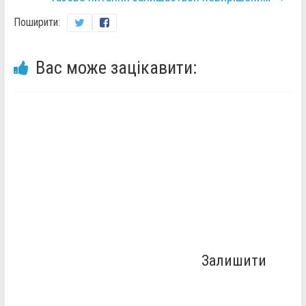
Поширити:
Вас може зацікавити:
Залишити