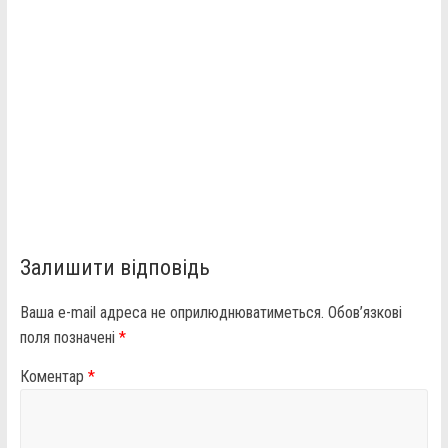
Залишити відповідь
Ваша e-mail адреса не оприлюднюватиметься.
Обов’язкові
поля позначені
*
Коментар
*