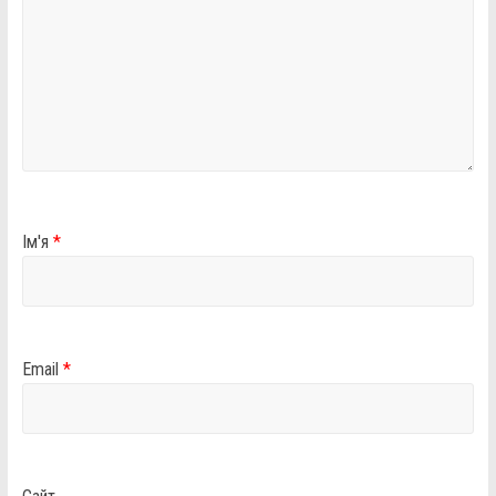
Ім'я
*
Email
*