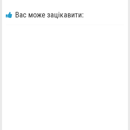
Вас може зацікавити: