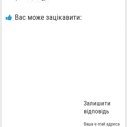
Вас може зацікавити:
Залишити
відповідь
Ваша e-mail адреса