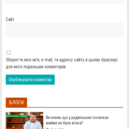
Сайт
Зберегти моє ім'я, e-mail, та адресу сайту в цьому браузері
для моїх подальших коментарів.
БЛОГИ
Ви знали, що у радянських сосисках
майже не було м’яса?