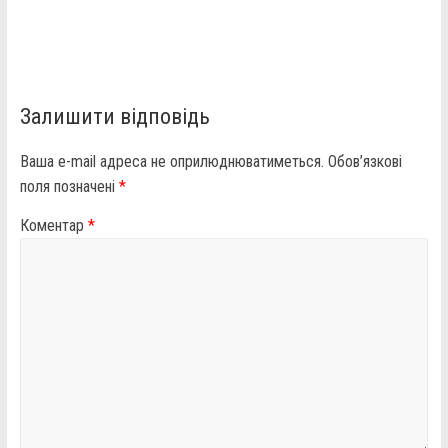
Залишити відповідь
Ваша e-mail адреса не оприлюднюватиметься.
Обов’язкові
поля позначені
*
Коментар
*