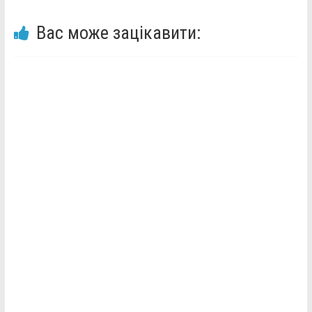
Вас може зацікавити: