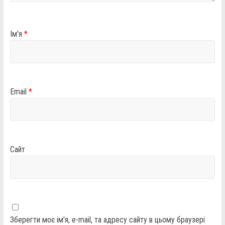
Ім'я
*
Email
*
Сайт
Зберегти моє ім'я, e-mail, та адресу сайту в цьому браузері