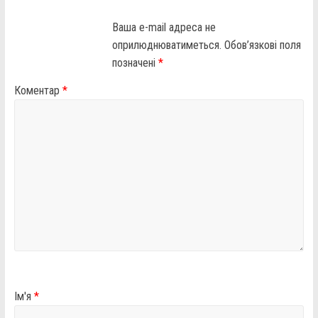
Ваша e-mail адреса не
оприлюднюватиметься.
Обов’язкові поля
позначені
*
Коментар
*
Ім'я
*