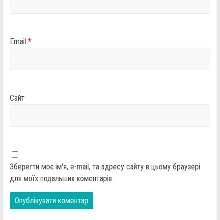
Email
*
Сайт
Зберегти моє ім'я, e-mail, та адресу сайту в цьому браузері
для моїх подальших коментарів.