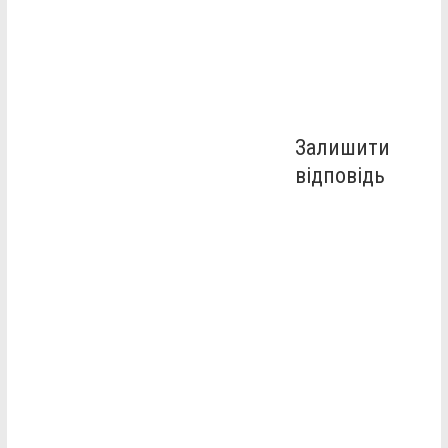
Залишити
відповідь