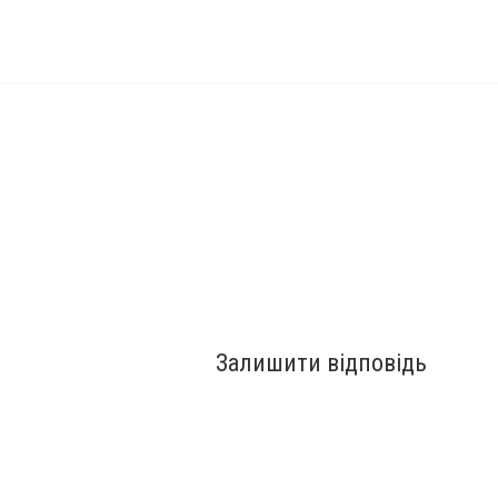
Залишити відповідь