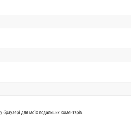
ому браузері для моїх подальших коментарів.