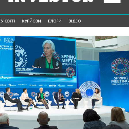
У СВІТІ
КУРЙОЗИ
БЛОГИ
ВІДЕО