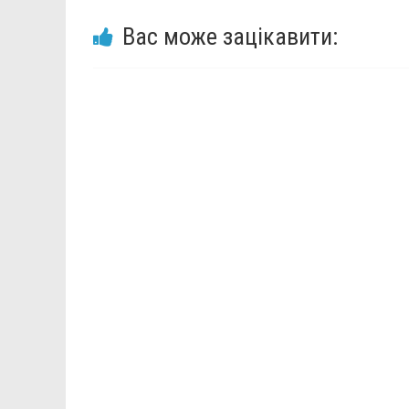
Вас може зацікавити: