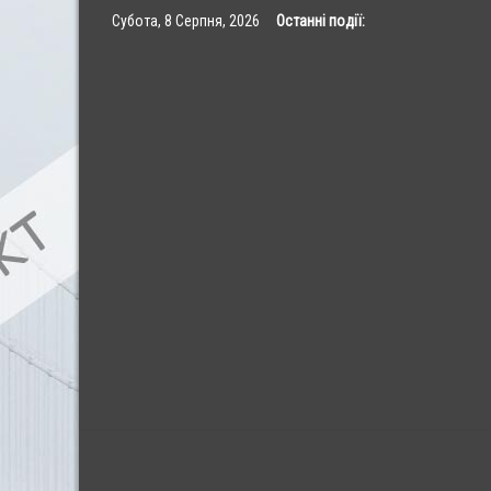
Skip
Субота, 8 Серпня, 2026
Останні події:
to
content