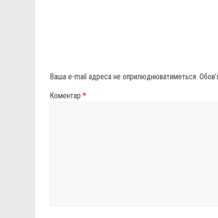
Ваша e-mail адреса не оприлюднюватиметься.
Обов’
Коментар
*