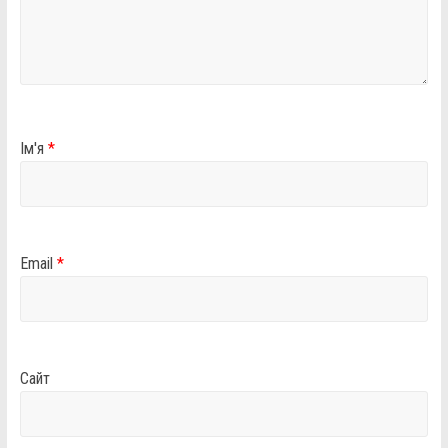
Ім'я
*
Email
*
Сайт