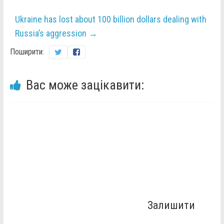
Ukraine has lost about 100 billion dollars dealing with
Russia’s aggression
→
Поширити:
Вас може зацікавити:
Залишити