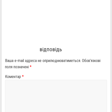
відповідь
Ваша e-mail адреса не оприлюднюватиметься.
Обов’язкові
поля позначені
*
Коментар
*