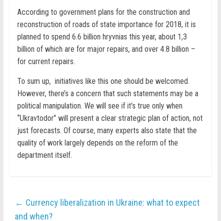
According to government plans for the construction and
reconstruction of roads of state importance for 2018, it is
planned to spend 6.6 billion hryvnias this year, about 1,3
billion of which are for major repairs, and over 4.8 billion –
for current repairs.
To sum up, initiatives like this one should be welcomed.
However, there’s a concern that such statements may be a
political manipulation. We will see if it’s true only when
“Ukravtodor” will present a clear strategic plan of action, not
just forecasts. Of course, many experts also state that the
quality of work largely depends on the reform of the
department itself.
←
Currency liberalization in Ukraine: what to expect
and when?