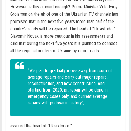
However, is this amount enough? Prime Minister Volodymyr
Groisman on the air of one of the Ukrainian TV channels has
promised that in the next five years more than half of the
country’s roads will be repaired. The head of “Ukravtodor”
Slavomir Novak is more cautious in his assessments and
said that during the next five years it is planned to connect
all the regional centers of Ukraine by good roads.
“We plan to gradually move away from current
average repairs and carry out major repairs,
reconstruction, and new construction. And
starting from 2020, pit repair will be done in
emergency cases only, and current average
repairs will go down in history”,
assured the head of “Ukravtodor “.