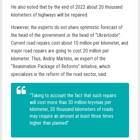
He also noted that by the end of 2022 about 20 thousand
kilometers of highways will be repaired.
However, the experts do not share optimistic forecast of
the head of the government or the head of “Ukravtodor”.
Current road repairs cost about 10 million per kilometer, and
major road repairs are going to cost 20 million per
kilometer. Thus, Andriy Martens, an expert of the
“Reanimation Package of Reforms” initiative, which
specializes in the reform of the road sector, said:
“Taking to account the fact that such repairs
will cost more than 30 million hryvnias per
kilometer, 20 thousand kilometers of roads
may require an amount at least three times
higher than planned”.