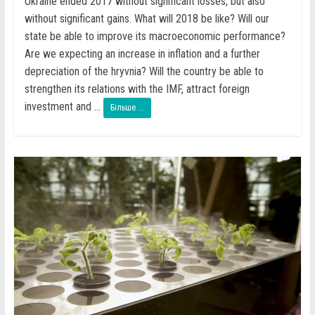
Ukraine ended 2017 without significant losses, but also
without significant gains. What will 2018 be like? Will our
state be able to improve its macroeconomic performance?
Are we expecting an increase in inflation and a further
depreciation of the hryvnia? Will the country be able to
strengthen its relations with the IMF, attract foreign
investment and ...
Більше ...