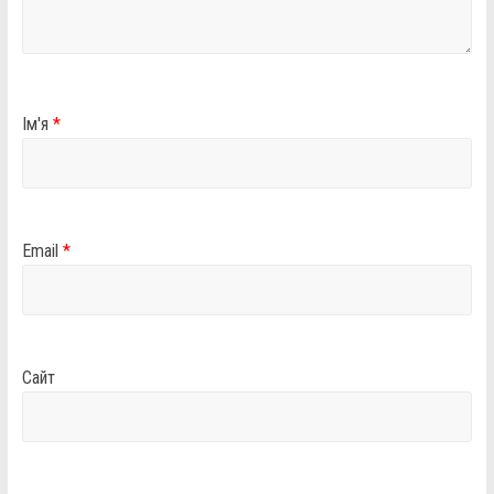
Ім'я
*
Email
*
Сайт