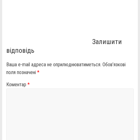
Залишити
відповідь
Ваша e-mail адреса не оприлюднюватиметься.
Обов’язкові
поля позначені
*
Коментар
*