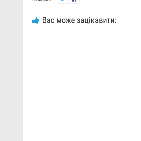
Вас може зацікавити: