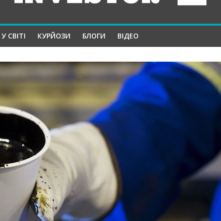
У СВІТІ
КУРЙОЗИ
БЛОГИ
ВІДЕО