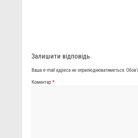
Залишити відповідь
Ваша e-mail адреса не оприлюднюватиметься.
Обов’
Коментар
*