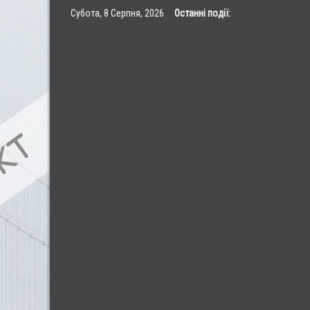
Skip
Субота, 8 Серпня, 2026
Останні події:
to
content