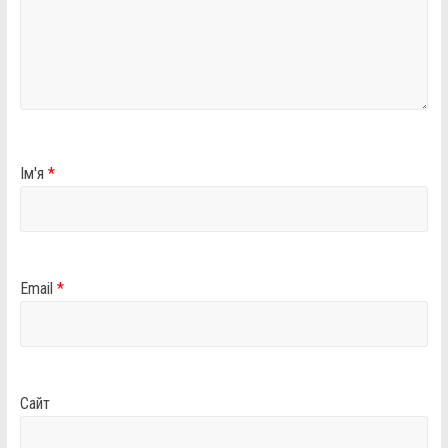
Ім'я
*
Email
*
Сайт