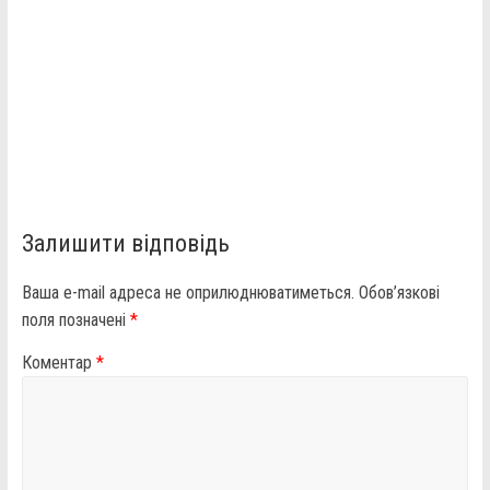
Залишити відповідь
Ваша e-mail адреса не оприлюднюватиметься.
Обов’язкові
поля позначені
*
Коментар
*