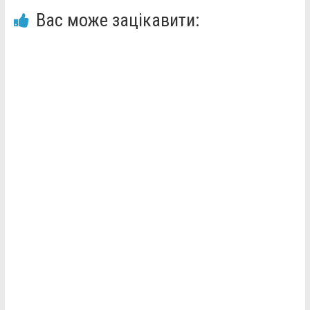
Вас може зацікавити: