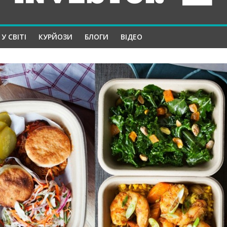
У СВІТІ
КУРЙОЗИ
БЛОГИ
ВІДЕО