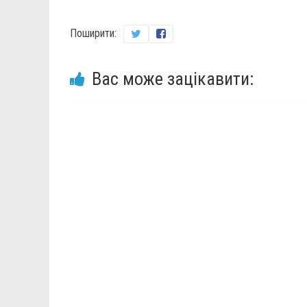
Поширити:
Вас може зацікавити: