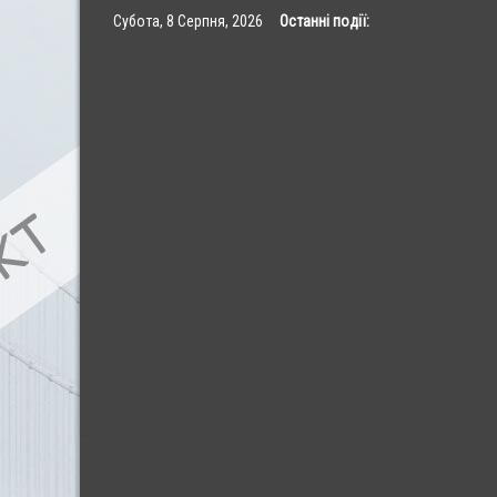
Skip
Субота, 8 Серпня, 2026
Останні події:
to
content