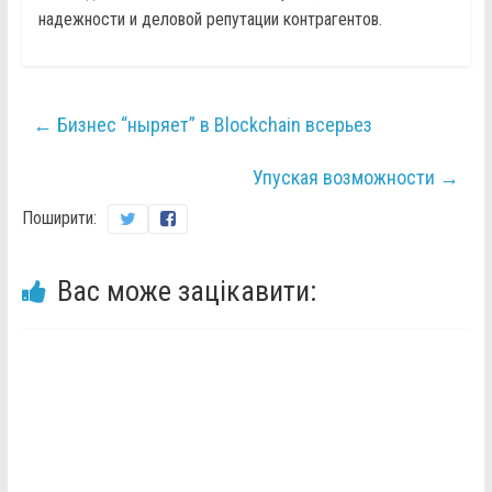
надежности и деловой репутации контрагентов.
←
Бизнес “ныряет” в Blockchain всерьез
Упуская возможности
→
Поширити:
Вас може зацікавити: