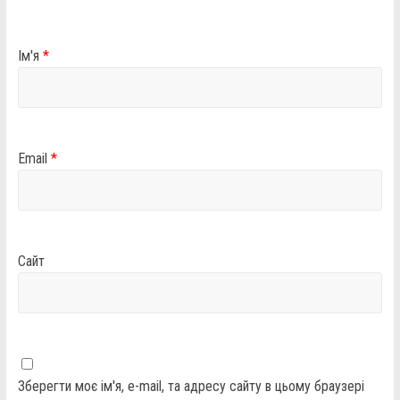
Ім'я
*
Email
*
Сайт
Зберегти моє ім'я, e-mail, та адресу сайту в цьому браузері