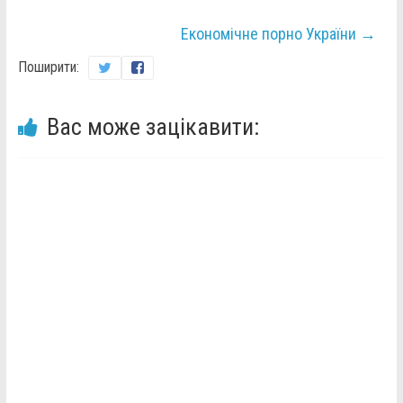
Економічне порно України
→
Поширити:
Вас може зацікавити: