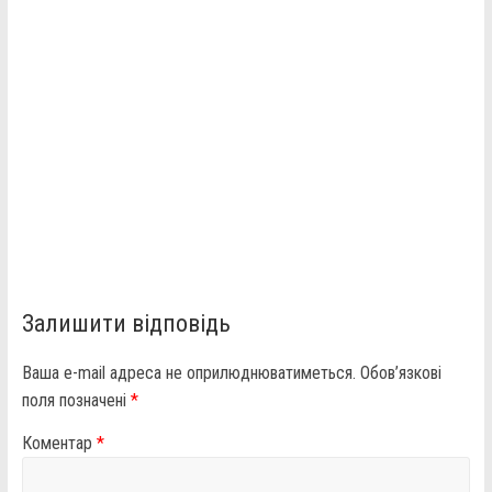
Залишити відповідь
Ваша e-mail адреса не оприлюднюватиметься.
Обов’язкові
поля позначені
*
Коментар
*