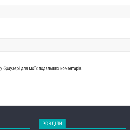
ому браузері для моїх подальших коментарів.
РОЗДІЛИ