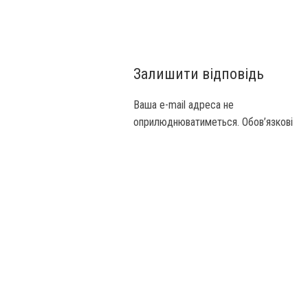
Залишити відповідь
Ваша e-mail адреса не
оприлюднюватиметься.
Обов’язкові