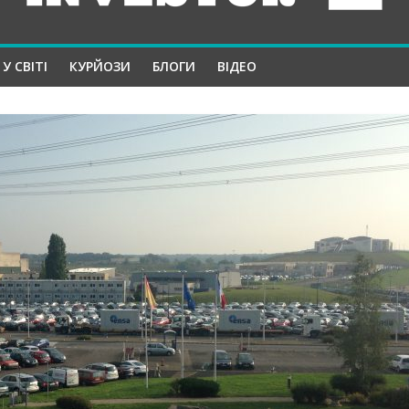
У СВІТІ
КУРЙОЗИ
БЛОГИ
ВІДЕО