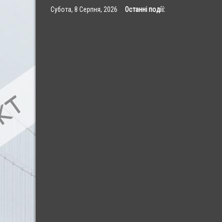
Skip
Субота, 8 Серпня, 2026
Останні події:
to
content