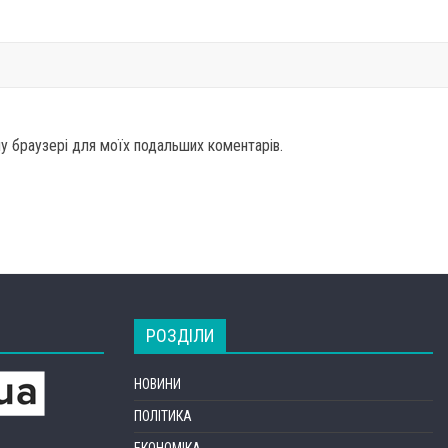
ому браузері для моїх подальших коментарів.
РОЗДІЛИ
НОВИНИ
ПОЛІТИКА