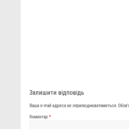
Залишити відповідь
Ваша e-mail адреса не оприлюднюватиметься.
Обов’
Коментар
*