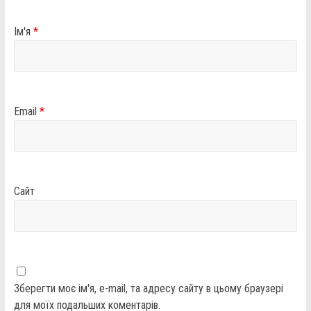
Ім'я
*
Email
*
Сайт
Зберегти моє ім'я, e-mail, та адресу сайту в цьому браузері
для моїх подальших коментарів.