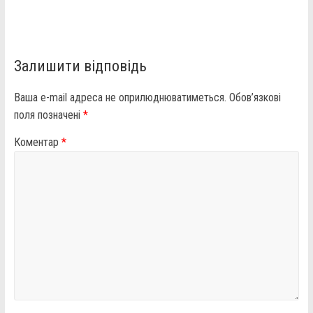
Залишити відповідь
Ваша e-mail адреса не оприлюднюватиметься.
Обов’язкові
поля позначені
*
Коментар
*