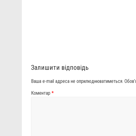
Залишити відповідь
Ваша e-mail адреса не оприлюднюватиметься.
Обов’
Коментар
*