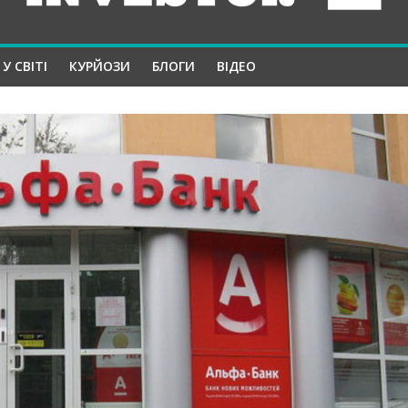
У СВІТІ
КУРЙОЗИ
БЛОГИ
ВІДЕО