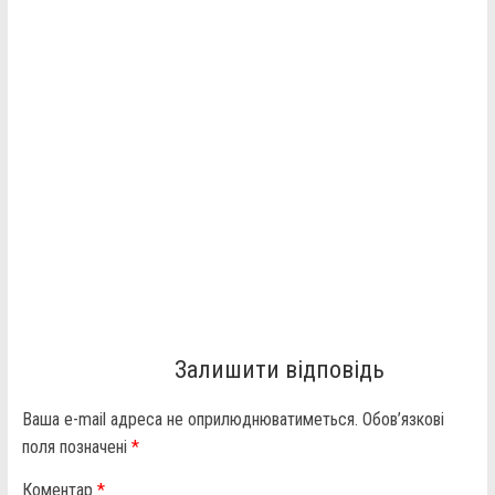
Залишити відповідь
Ваша e-mail адреса не оприлюднюватиметься.
Обов’язкові
поля позначені
*
Коментар
*