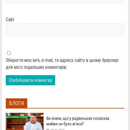
Сайт
Зберегти моє ім'я, e-mail, та адресу сайту в цьому браузері
для моїх подальших коментарів.
БЛОГИ
Ви знали, що у радянських сосисках
майже не було м’яса?