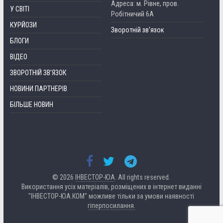
Адреса: м. Рівне, пров.
У СВІТІ
Робітничий 6А
КУРЙОЗИ
Зворотній зв’язок
БЛОГИ
ВІДЕО
ЗВОРОТНІЙ ЗВ’ЯЗОК
НОВИНИ ПАРТНЕРІВ
БІЛЬШЕ НОВИН
© 2026
ІНВЕСТОР-ЮА
. All rights reserved.
Використання усіх матеріалів, розміщених в інтернет виданні
"ІНВЕСТОР-ЮА.КОМ" можливе тільки за умови наявності
гіперпосилання.