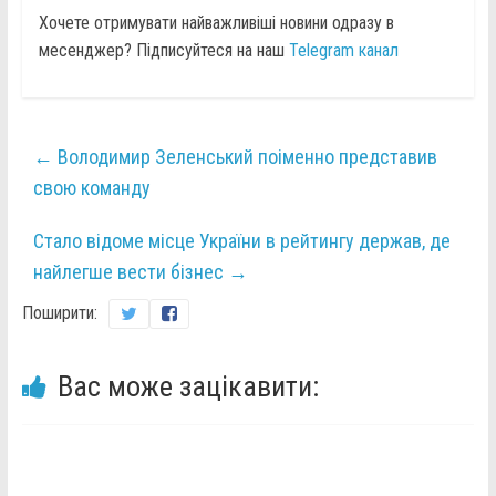
Хочете отримувати найважливіші новини одразу в
месенджер? Підписуйтеся на наш
Telegram канал
←
Володимир Зеленський поіменно представив
свою команду
Стало відоме місце України в рейтингу держав, де
найлегше вести бізнес
→
Поширити:
Вас може зацікавити: