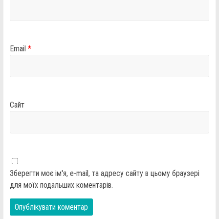
Email
*
Сайт
Зберегти моє ім'я, e-mail, та адресу сайту в цьому браузері
для моїх подальших коментарів.