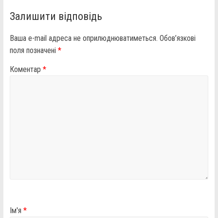
Залишити відповідь
Ваша e-mail адреса не оприлюднюватиметься.
Обов’язкові
поля позначені
*
Коментар
*
Ім'я
*