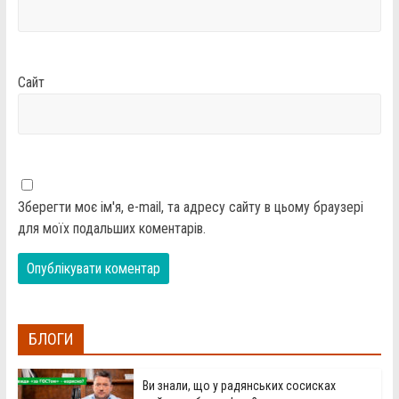
Сайт
Зберегти моє ім'я, e-mail, та адресу сайту в цьому браузері
для моїх подальших коментарів.
БЛОГИ
Ви знали, що у радянських сосисках