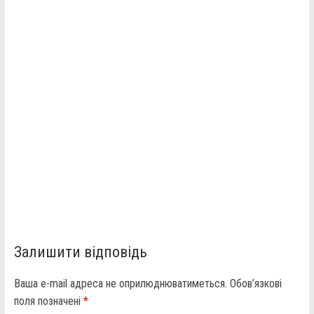
Залишити відповідь
Ваша e-mail адреса не оприлюднюватиметься.
Обов’язкові
поля позначені
*