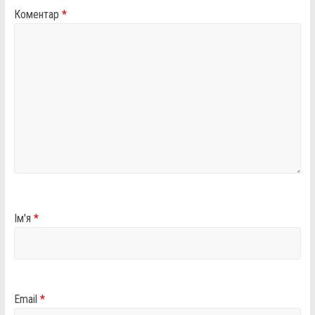
Коментар
*
Ім'я
*
Email
*