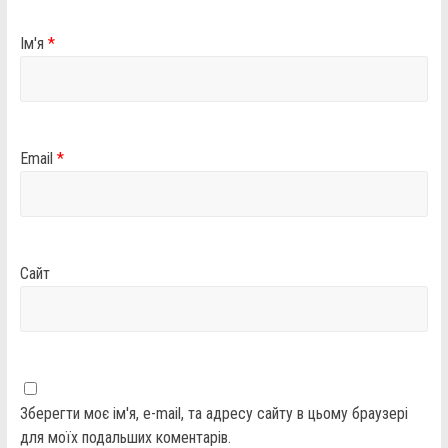
Ім'я
*
Email
*
Сайт
Зберегти моє ім'я, e-mail, та адресу сайту в цьому браузері
для моїх подальших коментарів.