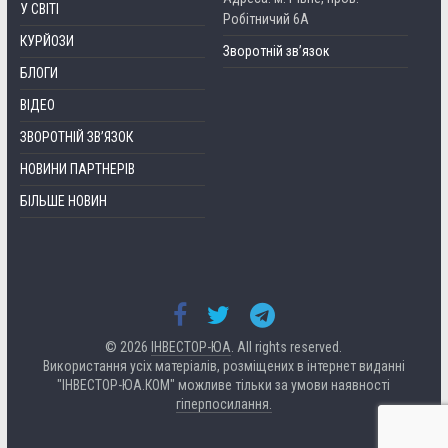
У СВІТІ
Робітничий 6А
КУРЙОЗИ
Зворотній зв’язок
БЛОГИ
ВІДЕО
ЗВОРОТНІЙ ЗВ’ЯЗОК
НОВИНИ ПАРТНЕРІВ
БІЛЬШЕ НОВИН
© 2026
ІНВЕСТОР-ЮА
. All rights reserved.
Використання усіх матеріалів, розміщених в інтернет виданні
"ІНВЕСТОР-ЮА.КОМ" можливе тільки за умови наявності
гіперпосилання.