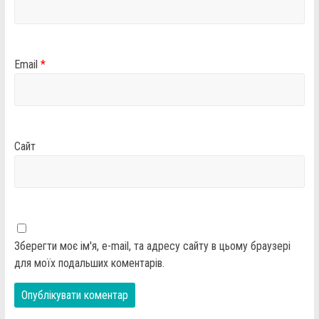
Email
*
Сайт
Зберегти моє ім'я, e-mail, та адресу сайту в цьому браузері
для моїх подальших коментарів.