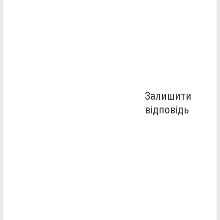
Залишити
відповідь